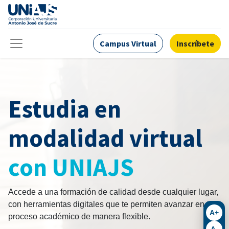
Campus Virtual
Inscríbete
Estudia en
modalidad virtual
con UNIAJS
Accede a una formación de calidad desde cualquier lugar,
con herramientas digitales que te permiten avanzar en tu
A+
proceso académico de manera flexible.
A-