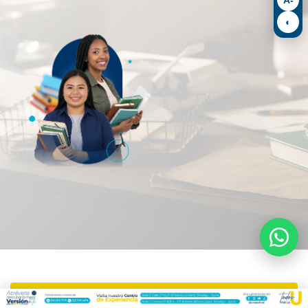
◐
Facultad de Ciencias