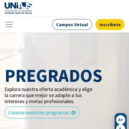
Campus Virtual
Inscríbete
PREGRADOS
Explora nuestra oferta académica y elige
la carrera que mejor se adapte a tus
intereses y metas profesionales.
Conoce nuestros programas
A+
A-